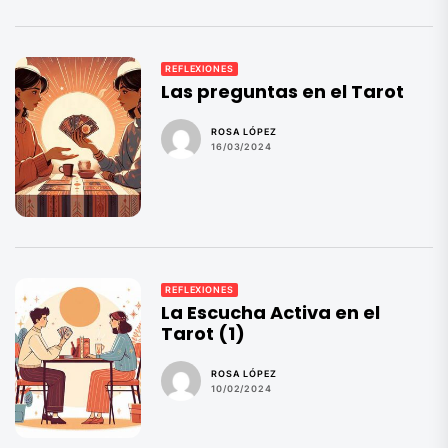
REFLEXIONES
Las preguntas en el Tarot
ROSA LÓPEZ
16/03/2024
REFLEXIONES
La Escucha Activa en el
Tarot (1)
ROSA LÓPEZ
10/02/2024