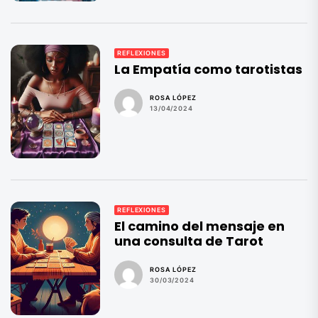
REFLEXIONES
La Empatía como tarotistas
ROSA LÓPEZ
13/04/2024
REFLEXIONES
El camino del mensaje en
una consulta de Tarot
ROSA LÓPEZ
30/03/2024