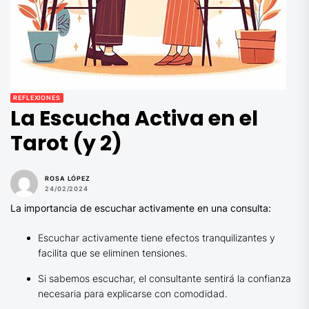
REFLEXIONES
La Escucha Activa en el
Tarot (y 2)
ROSA LÓPEZ
24/02/2024
La importancia de escuchar activamente en una consulta:
Escuchar activamente tiene efectos tranquilizantes y
facilita que se eliminen tensiones.
Si sabemos escuchar, el consultante sentirá la confianza
necesaria para explicarse con comodidad.