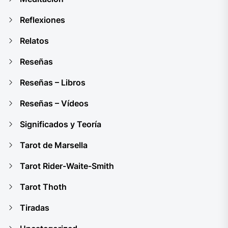
Reflexiones
Relatos
Reseñas
Reseñas – Libros
Reseñas – Vídeos
Significados y Teoría
Tarot de Marsella
Tarot Rider-Waite-Smith
Tarot Thoth
Tiradas