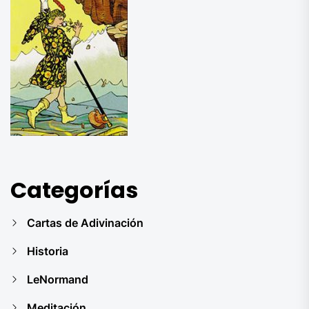
Categorías
Cartas de Adivinación
Historia
LeNormand
Meditación