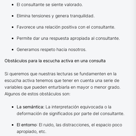
El consultante se siente valorado.
Elimina tensiones y genera tranquilidad.
Favorece una relación positiva con el consultante.
Permite dar una respuesta apropiada al consultante.
Generamos respeto hacia nosotros.
Obstáculos para la escucha activa en una consulta
Si queremos que nuestras lecturas se fundamenten en la
escucha activa tenemos que tener en cuenta una serie de
variables que pueden enturbiarla en mayor o menor grado.
Algunos de estos obstáculos son:
La semántica:
La interpretación equivocada o la
deformación de significados por parte del consultante.
El entorno
: El ruido, las distracciones, el espacio poco
apropiado, etc.