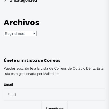
Uncategorized
Archivos
Archivos
Únete a mi Lista de Correos
Puedes suscribirte a la Lista de Correos de Octavio Déniz. Esta
lista está gestionada por MailerLite.
Email
Suscríbete