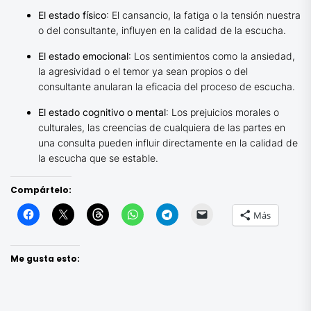
El estado físico
: El cansancio, la fatiga o la tensión nuestra
o del consultante, influyen en la calidad de la escucha.
El estado emocional
: Los sentimientos como la ansiedad,
la agresividad o el temor ya sean propios o del
consultante anularan la eficacia del proceso de escucha.
El estado cognitivo o mental
: Los prejuicios morales o
culturales, las creencias de cualquiera de las partes en
una consulta pueden influir directamente en la calidad de
la escucha que se estable.
Compártelo:
Más
Me gusta esto: