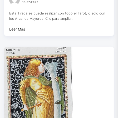
13/02/2022
Esta Tirada se puede realizar con todo el Tarot, o sólo con
los Arcanos Mayores. Clic para ampliar.
Leer Más