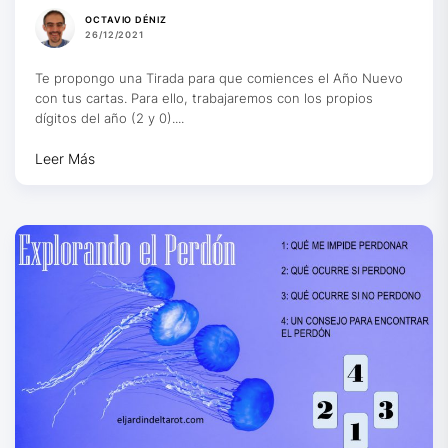
OCTAVIO DÉNIZ
26/12/2021
Te propongo una Tirada para que comiences el Año Nuevo
con tus cartas. Para ello, trabajaremos con los propios
dígitos del año (2 y 0)....
Leer Más