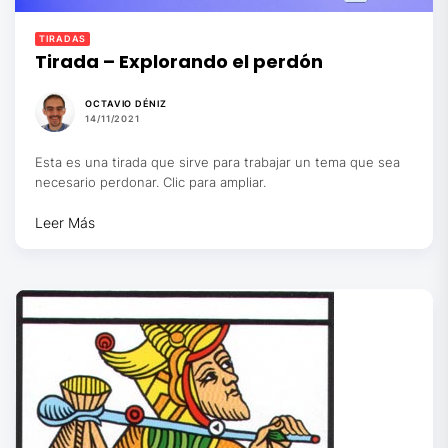
TIRADAS
Tirada – Explorando el perdón
OCTAVIO DÉNIZ
14/11/2021
Esta es una tirada que sirve para trabajar un tema que sea
necesario perdonar. Clic para ampliar.
Leer Más