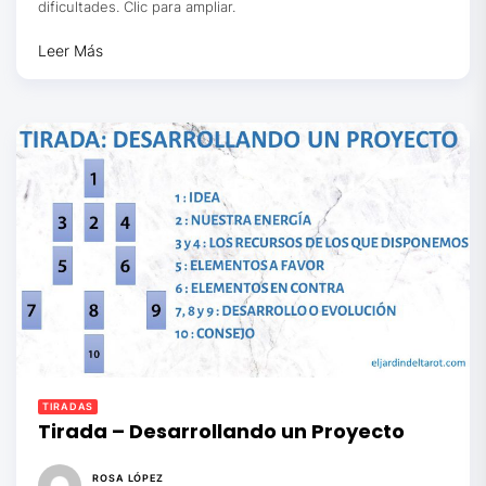
dificultades. Clic para ampliar.
Leer Más
TIRADAS
Tirada – Desarrollando un Proyecto
ROSA LÓPEZ