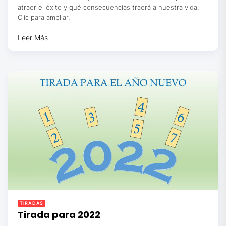
atraer el éxito y qué consecuencias traerá a nuestra vida.
Clic para ampliar.
Leer Más
TIRADAS
Tirada para 2022