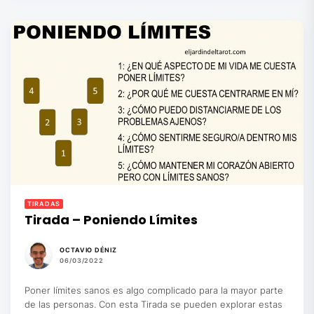
TIRADAS
Tirada – Poniendo Límites
OCTAVIO DÉNIZ
06/03/2022
Poner límites sanos es algo complicado para la mayor parte
de las personas. Con esta Tirada se pueden explorar estas