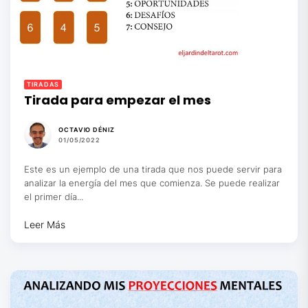
TIRADAS
Tirada para empezar el mes
OCTAVIO DÉNIZ
01/05/2022
Este es un ejemplo de una tirada que nos puede servir para
analizar la energía del mes que comienza. Se puede realizar
el primer día...
Leer Más