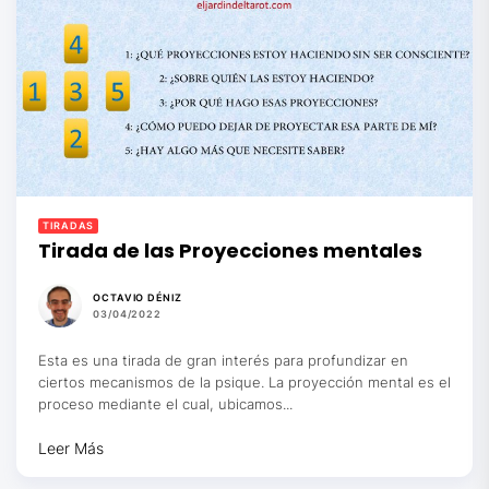
TIRADAS
Tirada de las Proyecciones mentales
OCTAVIO DÉNIZ
03/04/2022
Esta es una tirada de gran interés para profundizar en
ciertos mecanismos de la psique. La proyección mental es el
proceso mediante el cual, ubicamos...
Leer Más