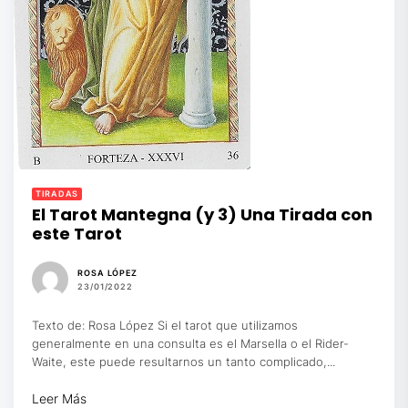
TIRADAS
El Tarot Mantegna (y 3) Una Tirada con
este Tarot
ROSA LÓPEZ
23/01/2022
Texto de: Rosa López Si el tarot que utilizamos
generalmente en una consulta es el Marsella o el Rider-
Waite, este puede resultarnos un tanto complicado,...
Leer Más