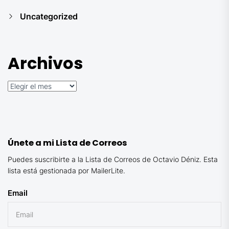
Uncategorized
Archivos
Archivos
Únete a mi Lista de Correos
Puedes suscribirte a la Lista de Correos de Octavio Déniz. Esta
lista está gestionada por MailerLite.
Email