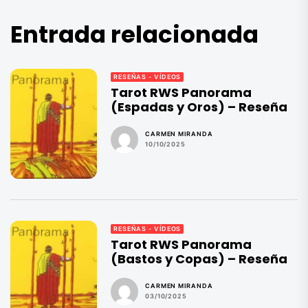
Entrada relacionada
RESEÑAS - VÍDEOS
Tarot RWS Panorama
(Espadas y Oros) – Reseña
CARMEN MIRANDA
10/10/2025
RESEÑAS - VÍDEOS
Tarot RWS Panorama
(Bastos y Copas) – Reseña
CARMEN MIRANDA
03/10/2025