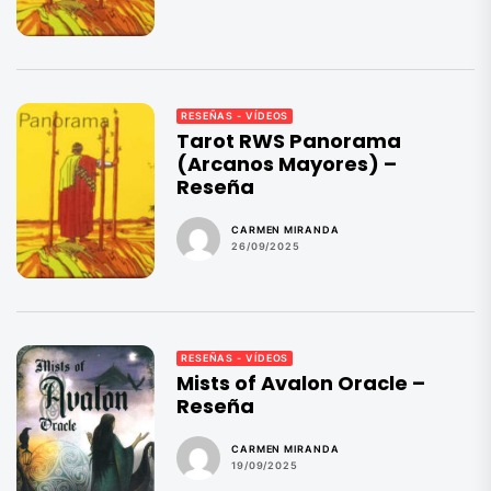
RESEÑAS - VÍDEOS
Tarot RWS Panorama
(Arcanos Mayores) –
Reseña
CARMEN MIRANDA
26/09/2025
RESEÑAS - VÍDEOS
Mists of Avalon Oracle –
Reseña
CARMEN MIRANDA
19/09/2025