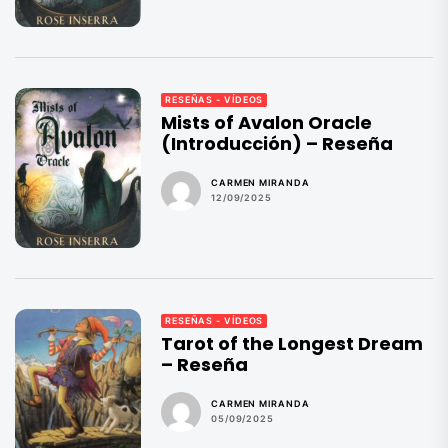
RESEÑAS - VÍDEOS
Mists of Avalon Oracle
(Introducción) – Reseña
CARMEN MIRANDA
12/09/2025
RESEÑAS - VÍDEOS
Tarot of the Longest Dream
– Reseña
CARMEN MIRANDA
05/09/2025