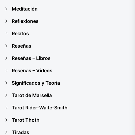
Meditación
Reflexiones
Relatos
Reseñas
Reseñas – Libros
Reseñas – Vídeos
Significados y Teoría
Tarot de Marsella
Tarot Rider-Waite-Smith
Tarot Thoth
Tiradas