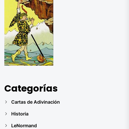
Categorías
Cartas de Adivinación
Historia
LeNormand