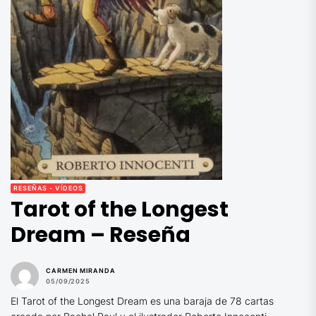
RESEÑAS - VÍDEOS
Tarot of the Longest
Dream – Reseña
CARMEN MIRANDA
05/09/2025
El Tarot of the Longest Dream es una baraja de 78 cartas