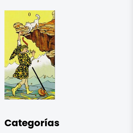
Categorías