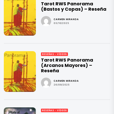
Tarot RWS Panorama
(Bastos y Copas) – Reseña
CARMEN MIRANDA
03/10/2025
RESEÑAS - VÍDEOS
Tarot RWS Panorama
(Arcanos Mayores) –
Reseña
CARMEN MIRANDA
26/09/2025
RESEÑAS - VÍDEOS