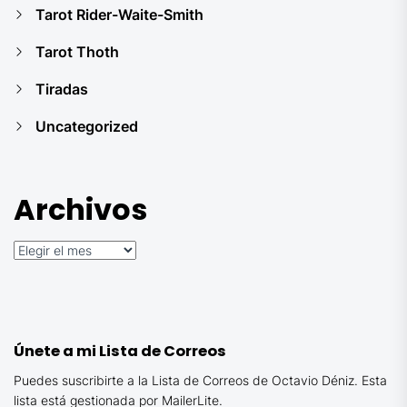
Tarot Rider-Waite-Smith
Tarot Thoth
Tiradas
Uncategorized
Archivos
Archivos
Únete a mi Lista de Correos
Puedes suscribirte a la Lista de Correos de Octavio Déniz. Esta
lista está gestionada por MailerLite.