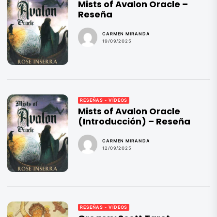
Mists of Avalon Oracle –
Reseña
CARMEN MIRANDA
19/09/2025
RESEÑAS - VÍDEOS
Mists of Avalon Oracle
(Introducción) – Reseña
CARMEN MIRANDA
12/09/2025
RESEÑAS - VÍDEOS