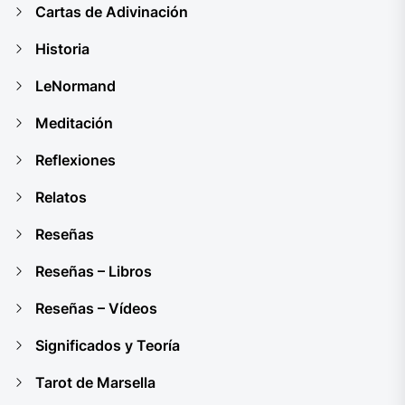
Cartas de Adivinación
Historia
LeNormand
Meditación
Reflexiones
Relatos
Reseñas
Reseñas – Libros
Reseñas – Vídeos
Significados y Teoría
Tarot de Marsella