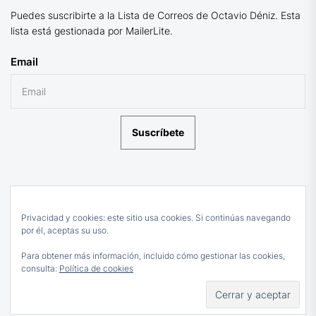
Puedes suscribirte a la Lista de Correos de Octavio Déniz. Esta
lista está gestionada por MailerLite.
Email
Suscríbete
Privacidad y cookies: este sitio usa cookies. Si continúas navegando
por él, aceptas su uso.
Para obtener más información, incluido cómo gestionar las cookies,
consulta:
Política de cookies
Subir
↑