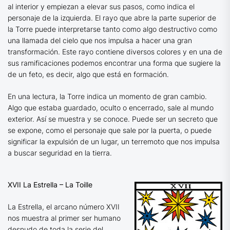
al interior y empiezan a elevar sus pasos, como indica el
personaje de la izquierda. El rayo que abre la parte superior de
la Torre puede interpretarse tanto como algo destructivo como
una llamada del cielo que nos impulsa a hacer una gran
transformación. Este rayo contiene diversos colores y en una de
sus ramificaciones podemos encontrar una forma que sugiere la
de un feto, es decir, algo que está en formación.
En una lectura, la Torre indica un momento de gran cambio.
Algo que estaba guardado, oculto o encerrado, sale al mundo
exterior. Así se muestra y se conoce. Puede ser un secreto que
se expone, como el personaje que sale por la puerta, o puede
significar la expulsión de un lugar, un terremoto que nos impulsa
a buscar seguridad en la tierra.
XVII La Estrella – La Toille
La Estrella, el arcano número XVII
nos muestra al primer ser humano
desnudo de toda la serie del