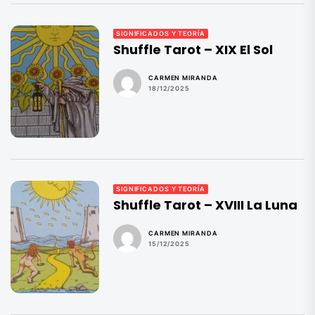
SIGNIFICADOS Y TEORÍA
Shuffle Tarot – XIX El Sol
CARMEN MIRANDA
18/12/2025
SIGNIFICADOS Y TEORÍA
Shuffle Tarot – XVIII La Luna
CARMEN MIRANDA
15/12/2025