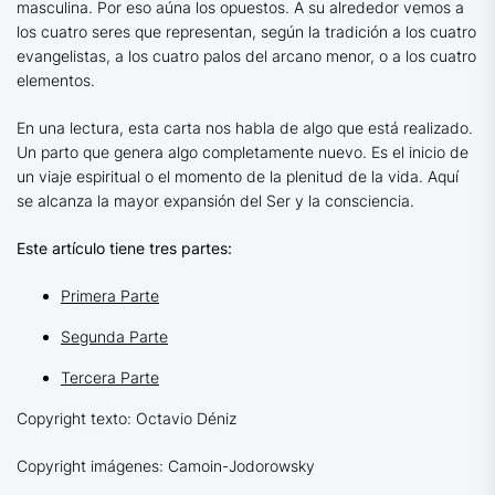
masculina. Por eso aúna los opuestos. A su alrededor vemos a
los cuatro seres que representan, según la tradición a los cuatro
evangelistas, a los cuatro palos del arcano menor, o a los cuatro
elementos.
En una lectura, esta carta nos habla de algo que está realizado.
Un parto que genera algo completamente nuevo. Es el inicio de
un viaje espiritual o el momento de la plenitud de la vida. Aquí
se alcanza la mayor expansión del Ser y la consciencia.
Este artículo tiene tres partes:
Primera Parte
Segunda Parte
Tercera Parte
Copyright texto: Octavio Déniz
Copyright imágenes: Camoin-Jodorowsky