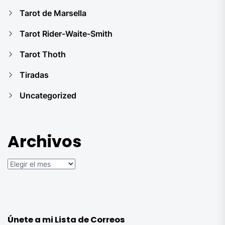
Tarot de Marsella
Tarot Rider-Waite-Smith
Tarot Thoth
Tiradas
Uncategorized
Archivos
Archivos
Únete a mi Lista de Correos