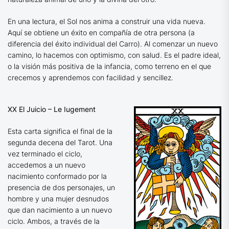
En una lectura, el Sol nos anima a construir una vida nueva.
Aquí se obtiene un éxito en compañía de otra persona (a
diferencia del éxito individual del Carro). Al comenzar un nuevo
camino, lo hacemos con optimismo, con salud. Es el padre ideal,
o la visión más positiva de la infancia, como terreno en el que
crecemos y aprendemos con facilidad y sencillez.
XX El Juicio – Le Iugement
Esta carta significa el final de la
segunda decena del Tarot. Una
vez terminado el ciclo,
accedemos a un nuevo
nacimiento conformado por la
presencia de dos personajes, un
hombre y una mujer desnudos
que dan nacimiento a un nuevo
ciclo. Ambos, a través de la