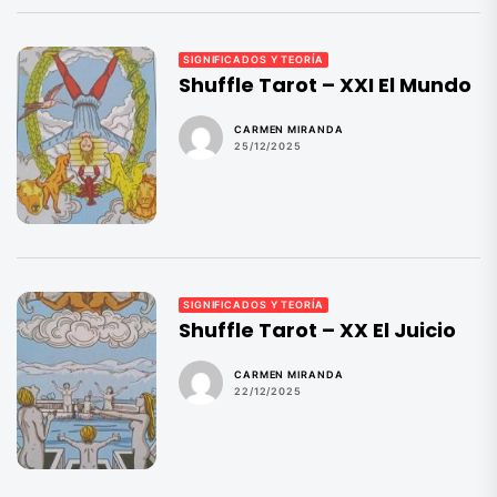
SIGNIFICADOS Y TEORÍA
Shuffle Tarot – XXI El Mundo
CARMEN MIRANDA
25/12/2025
SIGNIFICADOS Y TEORÍA
Shuffle Tarot – XX El Juicio
CARMEN MIRANDA
22/12/2025