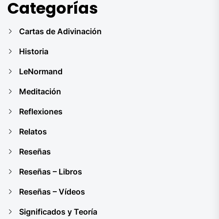
Categorías
Cartas de Adivinación
Historia
LeNormand
Meditación
Reflexiones
Relatos
Reseñas
Reseñas – Libros
Reseñas – Vídeos
Significados y Teoría