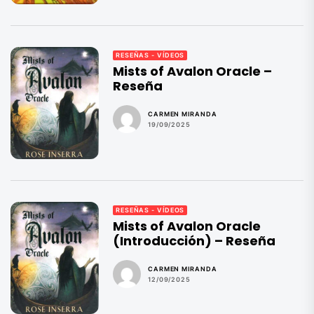
RESEÑAS - VÍDEOS
Mists of Avalon Oracle –
Reseña
CARMEN MIRANDA
19/09/2025
RESEÑAS - VÍDEOS
Mists of Avalon Oracle
(Introducción) – Reseña
CARMEN MIRANDA
12/09/2025