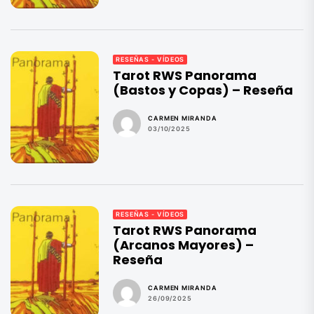
RESEÑAS - VÍDEOS
Tarot RWS Panorama
(Bastos y Copas) – Reseña
CARMEN MIRANDA
03/10/2025
RESEÑAS - VÍDEOS
Tarot RWS Panorama
(Arcanos Mayores) –
Reseña
CARMEN MIRANDA
26/09/2025