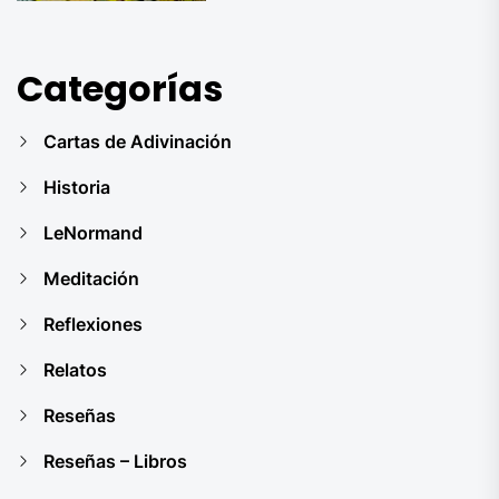
Categorías
Cartas de Adivinación
Historia
LeNormand
Meditación
Reflexiones
Relatos
Reseñas
Reseñas – Libros