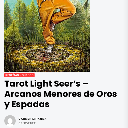
RESEÑAS - VÍDEOS
Tarot Light Seer’s –
Arcanos Menores de Oros
y Espadas
CARMEN MIRANDA
02/12/2022