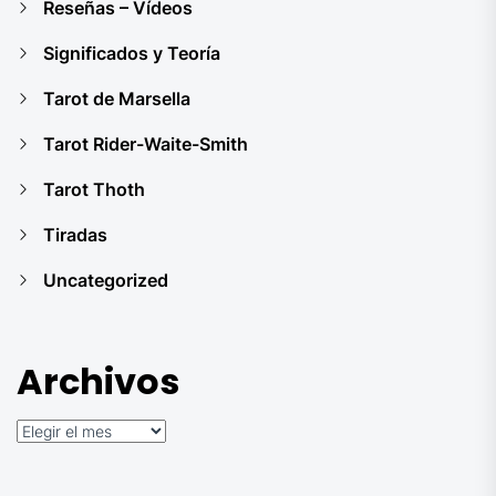
Reseñas – Vídeos
Significados y Teoría
Tarot de Marsella
Tarot Rider-Waite-Smith
Tarot Thoth
Tiradas
Uncategorized
Archivos
Archivos