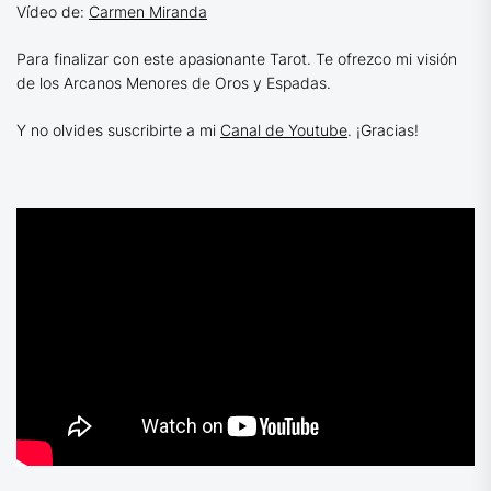
Vídeo de:
Carmen Miranda
Para finalizar con este apasionante Tarot. Te ofrezco mi visión
de los Arcanos Menores de Oros y Espadas.
Y no olvides suscribirte a mi
Canal de Youtube
. ¡Gracias!