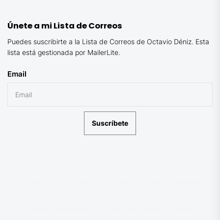
Únete a mi Lista de Correos
Puedes suscribirte a la Lista de Correos de Octavio Déniz. Esta
lista está gestionada por MailerLite.
Email
Suscríbete