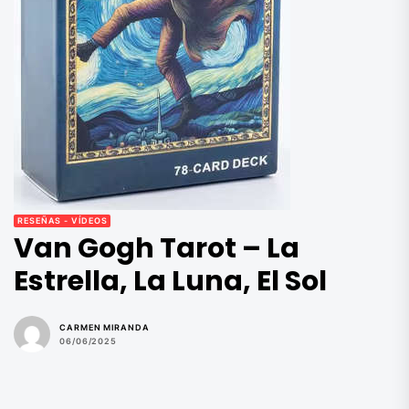
RESEÑAS - VÍDEOS
Van Gogh Tarot – La
Estrella, La Luna, El Sol
CARMEN MIRANDA
06/06/2025