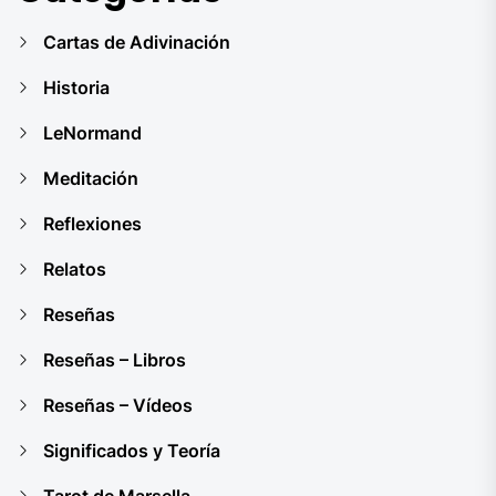
Cartas de Adivinación
Historia
LeNormand
Meditación
Reflexiones
Relatos
Reseñas
Reseñas – Libros
Reseñas – Vídeos
Significados y Teoría
Tarot de Marsella