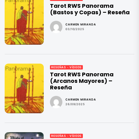
Tarot RWS Panorama
(Bastos y Copas) – Reseña
CARMEN MIRANDA
03/10/2025
RESEÑAS - VÍDEOS
Tarot RWS Panorama
(Arcanos Mayores) –
Reseña
CARMEN MIRANDA
26/09/2025
RESEÑAS - VÍDEOS