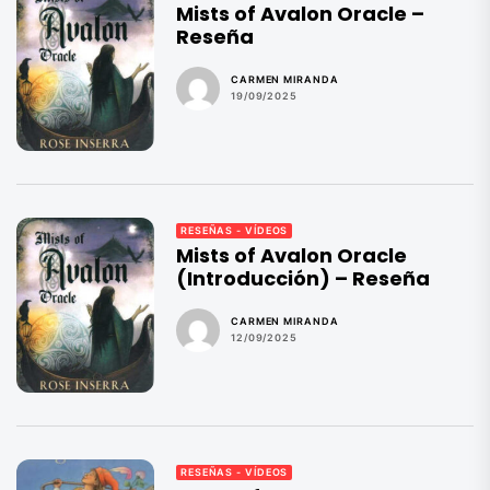
Mists of Avalon Oracle –
Reseña
CARMEN MIRANDA
19/09/2025
RESEÑAS - VÍDEOS
Mists of Avalon Oracle
(Introducción) – Reseña
CARMEN MIRANDA
12/09/2025
RESEÑAS - VÍDEOS