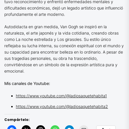
tuvo reconocimiento y enfrentó enfermedades mentales y
dificultades económicas, dejó un legado artístico que influenció
profundamente el arte moderno.
Autodidacta en gran medida, Van Gogh se inspiró en la
naturaleza, el arte japonés y la vida cotidiana, creando obras
como La noche estrellada y Los girasoles. Su estilo único
reflejaba su lucha interna, su conexión espiritual con el mundo y
su capacidad para encontrar belleza en lo ordinario. A pesar de
sus tragedias personales, su obra ha trascendido,
convirtiéndose en un símbolo de la expresión artística pura y
emocional.
Mis canales de Youtube:
https://www.youtube.com/@ladiosaquetehabita1
https://www.youtube.com/@ladiosaquetehabita2
Compártelo: