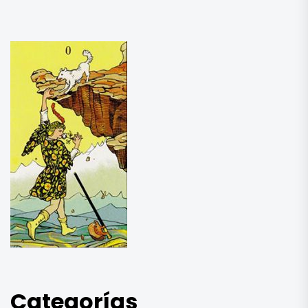
Categorías