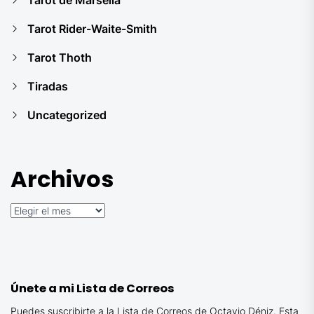
Tarot Rider-Waite-Smith
Tarot Thoth
Tiradas
Uncategorized
Archivos
Archivos
Únete a mi Lista de Correos
Puedes suscribirte a la Lista de Correos de Octavio Déniz. Esta