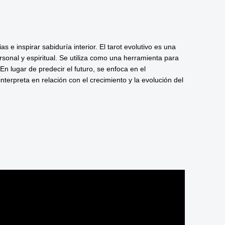
as e inspirar sabiduría interior. El tarot evolutivo es una
ersonal y espiritual. Se utiliza como una herramienta para
. En lugar de predecir el futuro, se enfoca en el
nterpreta en relación con el crecimiento y la evolución del