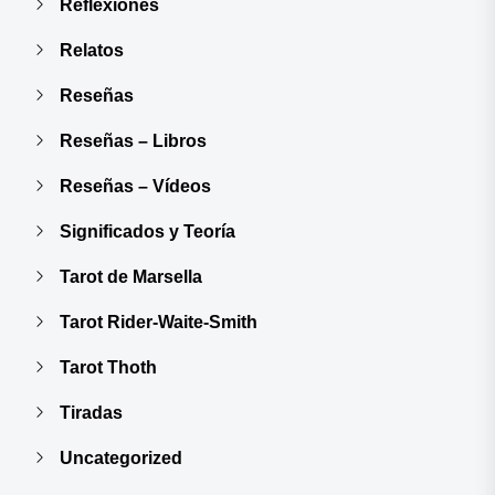
Reflexiones
Relatos
Reseñas
Reseñas – Libros
Reseñas – Vídeos
Significados y Teoría
Tarot de Marsella
Tarot Rider-Waite-Smith
Tarot Thoth
Tiradas
Uncategorized