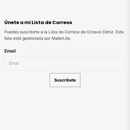
Únete a mi Lista de Correos
Puedes suscribirte a la Lista de Correos de Octavio Déniz. Esta
lista está gestionada por MailerLite.
Email
Suscríbete