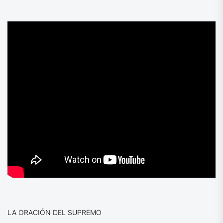
LA ORACIÓN DEL SUPREMO