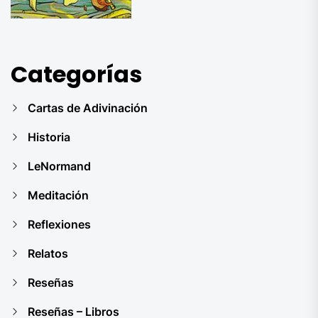
Categorías
Cartas de Adivinación
Historia
LeNormand
Meditación
Reflexiones
Relatos
Reseñas
Reseñas – Libros