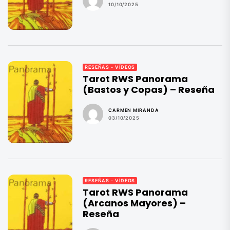
10/10/2025
RESEÑAS - VÍDEOS
Tarot RWS Panorama
(Bastos y Copas) – Reseña
CARMEN MIRANDA
03/10/2025
RESEÑAS - VÍDEOS
Tarot RWS Panorama
(Arcanos Mayores) –
Reseña