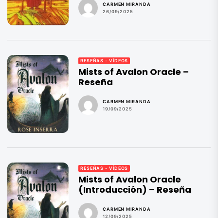
CARMEN MIRANDA
26/09/2025
RESEÑAS - VÍDEOS
Mists of Avalon Oracle –
Reseña
CARMEN MIRANDA
19/09/2025
RESEÑAS - VÍDEOS
Mists of Avalon Oracle
(Introducción) – Reseña
CARMEN MIRANDA
12/09/2025