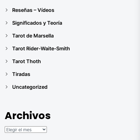
Reseñas – Vídeos
Significados y Teoría
Tarot de Marsella
Tarot Rider-Waite-Smith
Tarot Thoth
Tiradas
Uncategorized
Archivos
Archivos