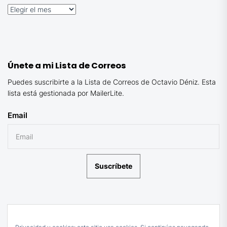
Archivos
Únete a mi Lista de Correos
Puedes suscribirte a la Lista de Correos de Octavio Déniz. Esta
lista está gestionada por MailerLite.
Email
Suscríbete