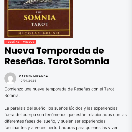
RESEÑAS - VÍDEOS
Nueva Temporada de
Reseñas. Tarot Somnia
CARMEN MIRANDA
10/01/2025
Comienzo una nueva temporada de Reseñas con el Tarot
Somnia.
La parálisis del sueño, los sueños lúcidos y las experiencias
fuera del cuerpo son fenómenos que están relacionados con las
diferentes fases del sueño, y suelen ser experiencias
fascinantes y a veces perturbadoras para quienes las viven.