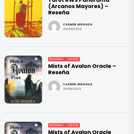
(Arcanos Mayores) –
Reseña
CARMEN MIRANDA
26/09/2025
RESEÑAS - VÍDEOS
Mists of Avalon Oracle –
Reseña
CARMEN MIRANDA
19/09/2025
RESEÑAS - VÍDEOS
Mists of Avalon Oracle