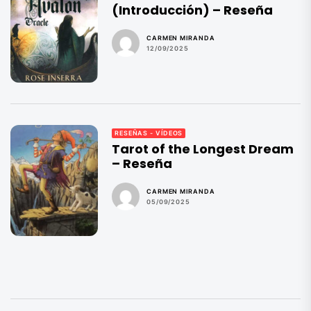
(Introducción) – Reseña
CARMEN MIRANDA
12/09/2025
RESEÑAS - VÍDEOS
Tarot of the Longest Dream
– Reseña
CARMEN MIRANDA
05/09/2025