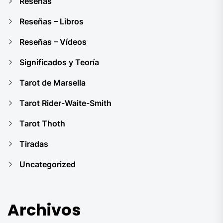
Reseñas
Reseñas – Libros
Reseñas – Vídeos
Significados y Teoría
Tarot de Marsella
Tarot Rider-Waite-Smith
Tarot Thoth
Tiradas
Uncategorized
Archivos