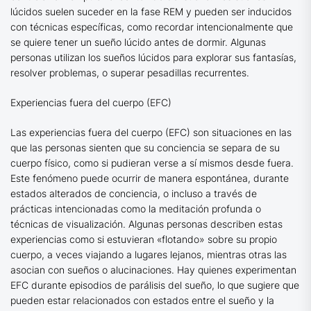
lúcidos suelen suceder en la fase REM y pueden ser inducidos
con técnicas específicas, como recordar intencionalmente que
se quiere tener un sueño lúcido antes de dormir. Algunas
personas utilizan los sueños lúcidos para explorar sus fantasías,
resolver problemas, o superar pesadillas recurrentes.
Experiencias fuera del cuerpo (EFC)
Las experiencias fuera del cuerpo (EFC) son situaciones en las
que las personas sienten que su conciencia se separa de su
cuerpo físico, como si pudieran verse a sí mismos desde fuera.
Este fenómeno puede ocurrir de manera espontánea, durante
estados alterados de conciencia, o incluso a través de
prácticas intencionadas como la meditación profunda o
técnicas de visualización. Algunas personas describen estas
experiencias como si estuvieran «flotando» sobre su propio
cuerpo, a veces viajando a lugares lejanos, mientras otras las
asocian con sueños o alucinaciones. Hay quienes experimentan
EFC durante episodios de parálisis del sueño, lo que sugiere que
pueden estar relacionados con estados entre el sueño y la