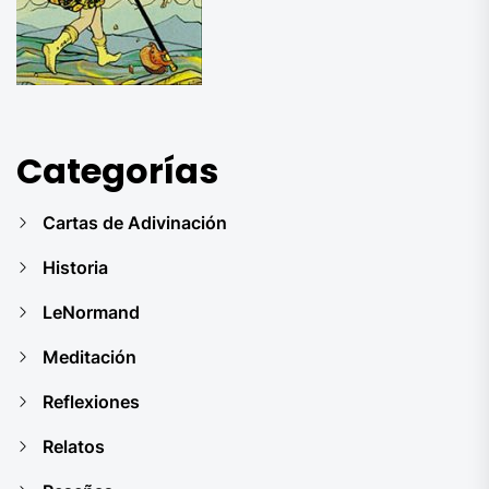
Categorías
Cartas de Adivinación
Historia
LeNormand
Meditación
Reflexiones
Relatos