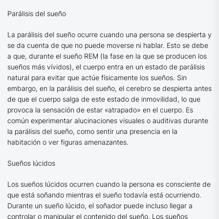
Parálisis del sueño
La parálisis del sueño ocurre cuando una persona se despierta y
se da cuenta de que no puede moverse ni hablar. Esto se debe
a que, durante el sueño REM (la fase en la que se producen los
sueños más vívidos), el cuerpo entra en un estado de parálisis
natural para evitar que actúe físicamente los sueños. Sin
embargo, en la parálisis del sueño, el cerebro se despierta antes
de que el cuerpo salga de este estado de inmovilidad, lo que
provoca la sensación de estar «atrapado» en el cuerpo. Es
común experimentar alucinaciones visuales o auditivas durante
la parálisis del sueño, como sentir una presencia en la
habitación o ver figuras amenazantes.
Sueños lúcidos
Los sueños lúcidos ocurren cuando la persona es consciente de
que está soñando mientras el sueño todavía está ocurriendo.
Durante un sueño lúcido, el soñador puede incluso llegar a
controlar o manipular el contenido del sueño. Los sueños