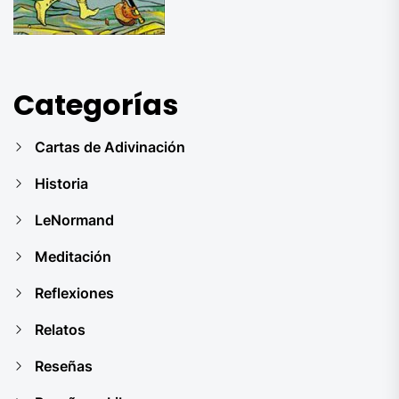
Categorías
Cartas de Adivinación
Historia
LeNormand
Meditación
Reflexiones
Relatos
Reseñas