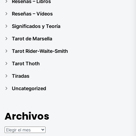
Reseñas – Libros
Reseñas – Vídeos
Significados y Teoría
Tarot de Marsella
Tarot Rider-Waite-Smith
Tarot Thoth
Tiradas
Uncategorized
Archivos
Archivos