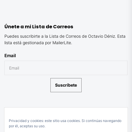
Únete a mi Lista de Correos
Puedes suscribirte a la Lista de Correos de Octavio Déniz. Esta
lista está gestionada por MailerLite.
Email
Suscríbete
Privacidad y cookies: este sitio usa cookies. Si continúas navegando
por él, aceptas su uso.