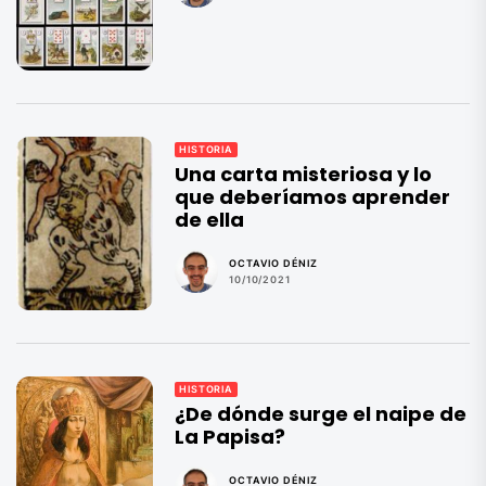
HISTORIA
Una carta misteriosa y lo
que deberíamos aprender
de ella
OCTAVIO DÉNIZ
10/10/2021
HISTORIA
¿De dónde surge el naipe de
La Papisa?
OCTAVIO DÉNIZ