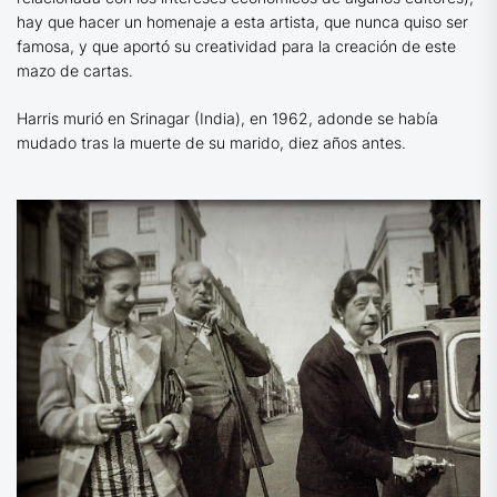
hay que hacer un homenaje a esta artista, que nunca quiso ser
famosa, y que aportó su creatividad para la creación de este
mazo de cartas.
Harris murió en Srinagar (India), en 1962, adonde se había
mudado tras la muerte de su marido, diez años antes.