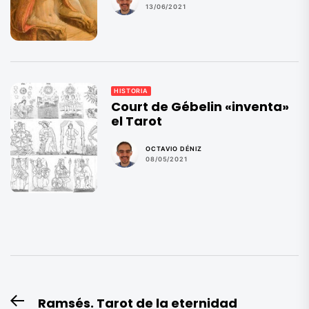
13/06/2021
HISTORIA
Court de Gébelin «inventa»
el Tarot
OCTAVIO DÉNIZ
08/05/2021
Navegación
Ramsés. Tarot de la eternidad
Entrada