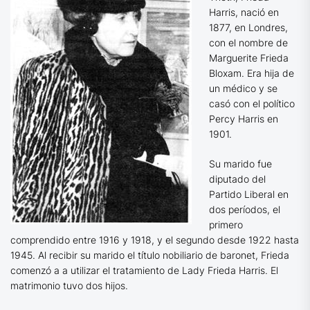
Harris, nació en
1877, en Londres,
con el nombre de
Marguerite Frieda
Bloxam. Era hija de
un médico y se
casó con el político
Percy Harris en
1901.
Su marido fue
diputado del
Partido Liberal en
dos períodos, el
primero
comprendido entre 1916 y 1918, y el segundo desde 1922 hasta
1945. Al recibir su marido el título nobiliario de
baronet
, Frieda
comenzó a a utilizar el tratamiento de Lady Frieda Harris. El
matrimonio tuvo dos hijos.