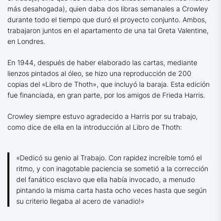
más desahogada), quien daba dos libras semanales a Crowley
durante todo el tiempo que duró el proyecto conjunto. Ambos,
trabajaron juntos en el apartamento de una tal Greta Valentine,
en Londres.
En 1944, después de haber elaborado las cartas, mediante
lienzos pintados al óleo, se hizo una reproducción de 200
copias del «Libro de Thoth», que incluyó la baraja. Esta edición
fue financiada, en gran parte, por los amigos de Frieda Harris.
Crowley siempre estuvo agradecido a Harris por su trabajo,
como dice de ella en la introducción al Libro de Thoth:
«Dedicó su genio al Trabajo. Con rapidez increíble tomó el
ritmo, y con inagotable paciencia se sometió a la corrección
del fanático esclavo que ella había invocado, a menudo
pintando la misma carta hasta ocho veces hasta que según
su criterio llegaba al acero de vanadio!»