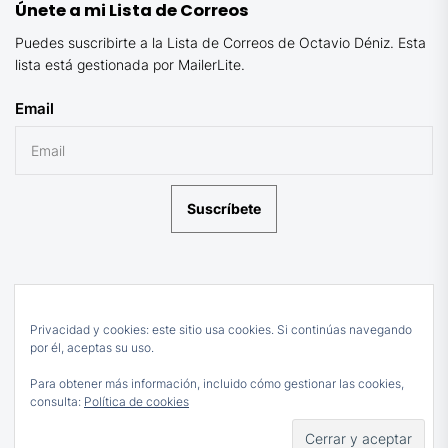
Únete a mi Lista de Correos
Puedes suscribirte a la Lista de Correos de Octavio Déniz. Esta
lista está gestionada por MailerLite.
Email
Suscríbete
Privacidad y cookies: este sitio usa cookies. Si continúas navegando
por él, aceptas su uso.
Para obtener más información, incluido cómo gestionar las cookies,
consulta:
Política de cookies
Subir
↑