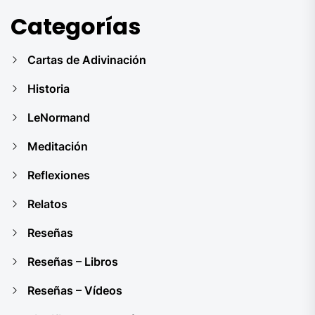
Categorías
Cartas de Adivinación
Historia
LeNormand
Meditación
Reflexiones
Relatos
Reseñas
Reseñas – Libros
Reseñas – Vídeos