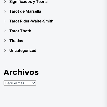
Significados y Teoría
Tarot de Marsella
Tarot Rider-Waite-Smith
Tarot Thoth
Tiradas
Uncategorized
Archivos
Archivos