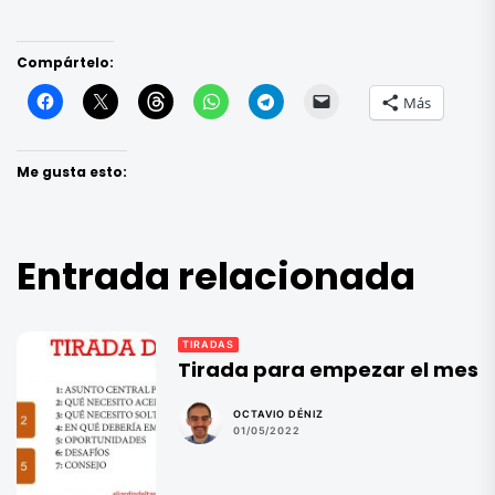
Compártelo:
Más
Me gusta esto:
Entrada relacionada
TIRADAS
Tirada para empezar el mes
OCTAVIO DÉNIZ
01/05/2022