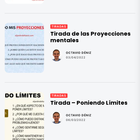
TIRADAS
Tirada de las Proyecciones
mentales
OCTAVIO DÉNIZ
03/04/2022
TIRADAS
Tirada – Poniendo Límites
OCTAVIO DÉNIZ
06/03/2022