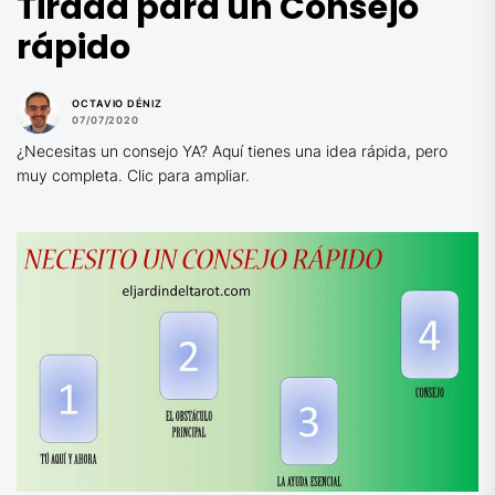
Tirada para un Consejo
rápido
OCTAVIO DÉNIZ
07/07/2020
¿Necesitas un consejo YA? Aquí tienes una idea rápida, pero
muy completa. Clic para ampliar.