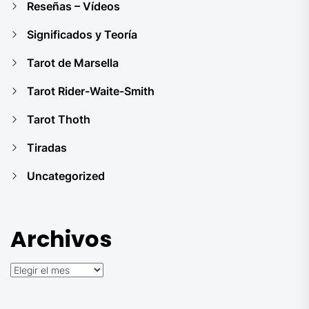
Reseñas – Vídeos
Significados y Teoría
Tarot de Marsella
Tarot Rider-Waite-Smith
Tarot Thoth
Tiradas
Uncategorized
Archivos
Archivos