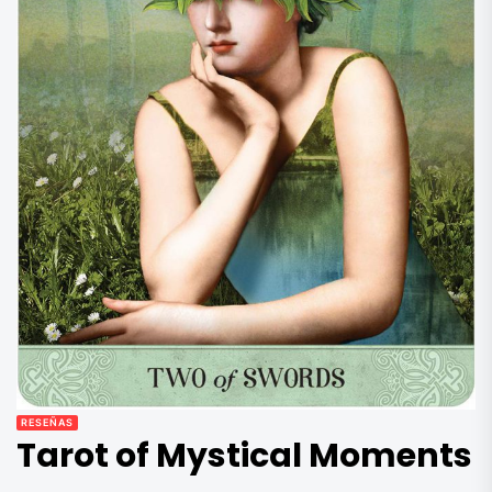
RESEÑAS
Tarot of Mystical Moments