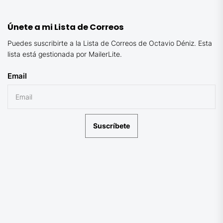
Únete a mi Lista de Correos
Puedes suscribirte a la Lista de Correos de Octavio Déniz. Esta
lista está gestionada por MailerLite.
Email
Suscríbete