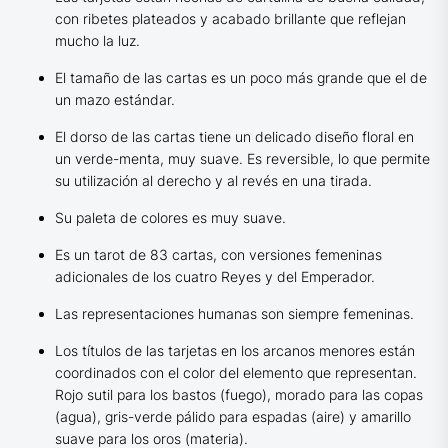
con ribetes plateados y acabado brillante que reflejan
mucho la luz.
El tamaño de las cartas es un poco más grande que el de
un mazo estándar.
El dorso de las cartas tiene un delicado diseño floral en
un verde-menta, muy suave. Es reversible, lo que permite
su utilización al derecho y al revés en una tirada.
Su paleta de colores es muy suave.
Es un tarot de 83 cartas, con versiones femeninas
adicionales de los cuatro Reyes y del Emperador.
Las representaciones humanas son siempre femeninas.
Los títulos de las tarjetas en los arcanos menores están
coordinados con el color del elemento que representan.
Rojo sutil para los bastos (fuego), morado para las copas
(agua), gris-verde pálido para espadas (aire) y amarillo
suave para los oros (materia).