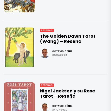
RESEÑAS
The Golden Dawn Tarot
(Wang) – Reseña
OCTAVIO DÉNIZ
31/07/2022
RESEÑAS
Nigel Jackson y su Rose
Tarot – Reseña
OCTAVIO DÉNIZ
24/07/2022