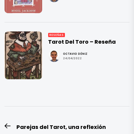
RESEÑAS
Tarot Del Toro – Reseña
OCTAVIO DÉNIZ
24/04/2022
Navegación
Parejas del Tarot, una reflexión
Entrada
de