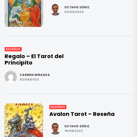
OCTAVIO DÉNIZ
03/05/2024
RESEÑAS
Regalo – El Tarot del
Principito
CARMEN MIRANDA
02/04/2023
RESEÑAS
Avalon Tarot – Reseña
OCTAVIO DÉNIZ
18/09/2022