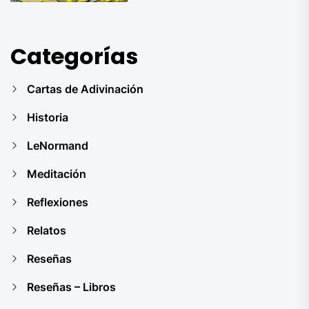
Categorías
Cartas de Adivinación
Historia
LeNormand
Meditación
Reflexiones
Relatos
Reseñas
Reseñas – Libros