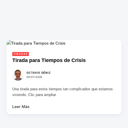
TIRADAS
Tirada para Tiempos de Crisis
OCTAVIO DÉNIZ
05/07/2020
Una tirada para estos tiempos tan complicados que estamos
viviendo. Clic para ampliar.
Leer Más