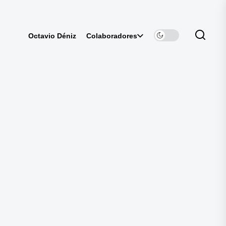
Colaboradores
Octavio Déniz