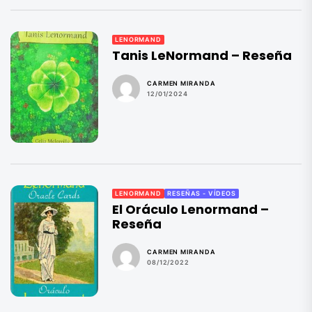
LENORMAND
Tanis LeNormand – Reseña
CARMEN MIRANDA
12/01/2024
LENORMAND
RESEÑAS - VÍDEOS
El Oráculo Lenormand –
Reseña
CARMEN MIRANDA
08/12/2022