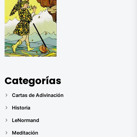
Categorías
Cartas de Adivinación
Historia
LeNormand
Meditación