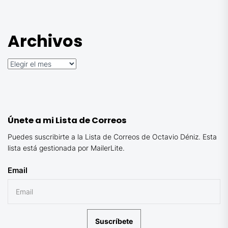
Archivos
Archivos
Únete a mi Lista de Correos
Puedes suscribirte a la Lista de Correos de Octavio Déniz. Esta
lista está gestionada por MailerLite.
Email
Suscríbete