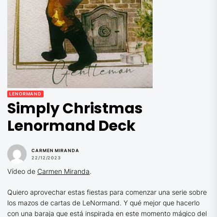
LENORMAND
Simply Christmas
Lenormand Deck
CARMEN MIRANDA
22/12/2023
Vídeo de
Carmen Miranda
.
Quiero aprovechar estas fiestas para comenzar una serie sobre
los mazos de cartas de LeNormand. Y qué mejor que hacerlo
con una baraja que está inspirada en este momento mágico del