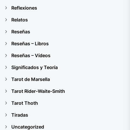
Reflexiones
Relatos
Reseñas
Reseñas – Libros
Reseñas – Vídeos
Significados y Teoría
Tarot de Marsella
Tarot Rider-Waite-Smith
Tarot Thoth
Tiradas
Uncategorized