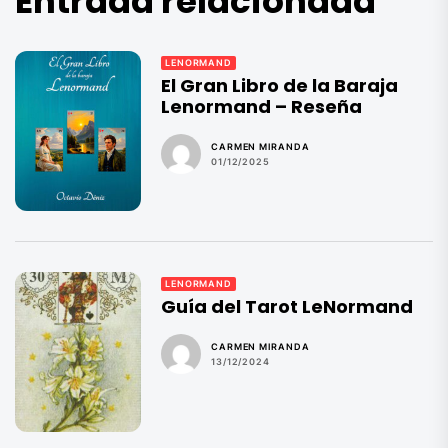
Entrada relacionada
LENORMAND
El Gran Libro de la Baraja
Lenormand – Reseña
CARMEN MIRANDA
01/12/2025
LENORMAND
Guía del Tarot LeNormand
CARMEN MIRANDA
13/12/2024