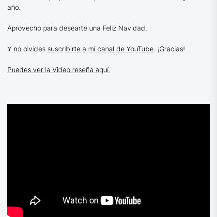
año.
Aprovecho para desearte una Feliz Navidad.
Y no olvides
suscribirte a mi canal de YouTube
. ¡Gracias!
Puedes ver la Video reseña aquí.