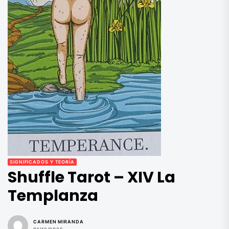
SIGNIFICADOS Y TEORÍA
Shuffle Tarot – XIV La
Templanza
CARMEN MIRANDA