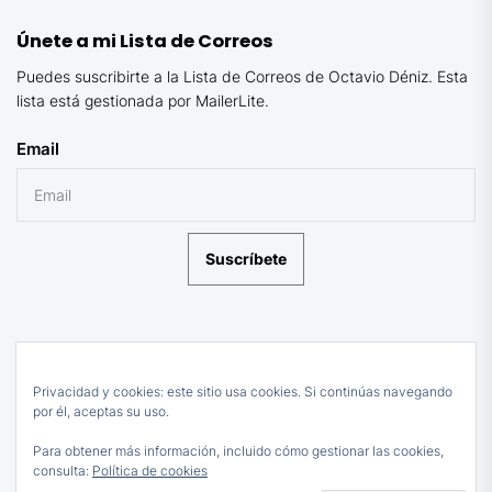
Únete a mi Lista de Correos
Puedes suscribirte a la Lista de Correos de Octavio Déniz. Esta
lista está gestionada por MailerLite.
Email
Suscríbete
Privacidad y cookies: este sitio usa cookies. Si continúas navegando
por él, aceptas su uso.
Para obtener más información, incluido cómo gestionar las cookies,
consulta:
Política de cookies