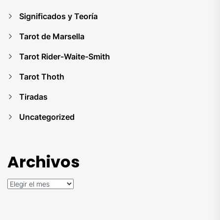
Significados y Teoría
Tarot de Marsella
Tarot Rider-Waite-Smith
Tarot Thoth
Tiradas
Uncategorized
Archivos
Archivos