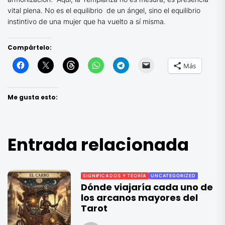
vital plena. No es el equilibrio de un ángel, sino el equilibrio
instintivo de una mujer que ha vuelto a sí misma.
Compártelo:
Más
Me gusta esto:
Entrada relacionada
SIGNIFICADOS Y TEORÍA
UNCATEGORIZED
Dónde viajaría cada uno de
los arcanos mayores del
Tarot