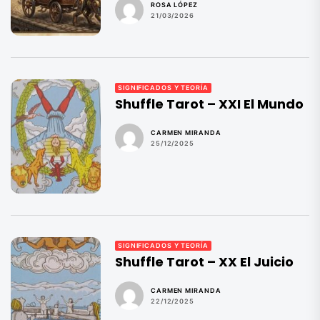
ROSA LÓPEZ
21/03/2026
SIGNIFICADOS Y TEORÍA
Shuffle Tarot – XXI El Mundo
CARMEN MIRANDA
25/12/2025
SIGNIFICADOS Y TEORÍA
Shuffle Tarot – XX El Juicio
CARMEN MIRANDA
22/12/2025