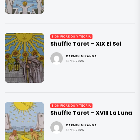
SIGNIFICADOS Y TEORÍA
Shuffle Tarot – XIX El Sol
CARMEN MIRANDA
18/12/2025
SIGNIFICADOS Y TEORÍA
Shuffle Tarot – XVIII La Luna
CARMEN MIRANDA
15/12/2025