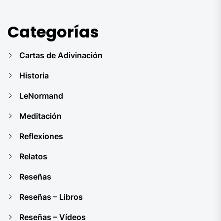
Categorías
Cartas de Adivinación
Historia
LeNormand
Meditación
Reflexiones
Relatos
Reseñas
Reseñas – Libros
Reseñas – Vídeos