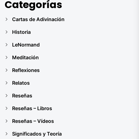
Categorías
Cartas de Adivinación
Historia
LeNormand
Meditación
Reflexiones
Relatos
Reseñas
Reseñas – Libros
Reseñas – Vídeos
Significados y Teoría