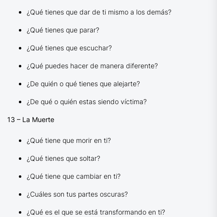
¿Qué tienes que dar de ti mismo a los demás?
¿Qué tienes que parar?
¿Qué tienes que escuchar?
¿Qué puedes hacer de manera diferente?
¿De quién o qué tienes que alejarte?
¿De qué o quién estas siendo víctima?
13 – La Muerte
¿Qué tiene que morir en ti?
¿Qué tienes que soltar?
¿Qué tiene que cambiar en ti?
¿Cuáles son tus partes oscuras?
¿Qué es el que se está transformando en ti?