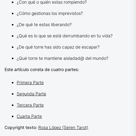
¿Con qué o quién estas rompiendo?
¿Cómo gestionas los imprevistos?
¿De qué te estas liberando?
¿Qué es lo que se está derrumbando en tu vida?
¿De qué torre has sido capaz de escapar?
¿Qué torre te mantiene aisladad@ del mundo?
Este artículo consta de cuatro partes:
Primera Parte
Segunda Parte
Tercera Parte
Cuarta Parte
Copyright texto:
Rosa López (Seren Tarot)