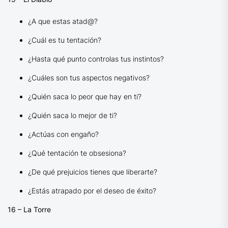
¿A que estas atad@?
¿Cuál es tu tentación?
¿Hasta qué punto controlas tus instintos?
¿Cuáles son tus aspectos negativos?
¿Quién saca lo peor que hay en ti?
¿Quién saca lo mejor de ti?
¿Actúas con engaño?
¿Qué tentación te obsesiona?
¿De qué prejuicios tienes que liberarte?
¿Estás atrapado por el deseo de éxito?
16 – La Torre