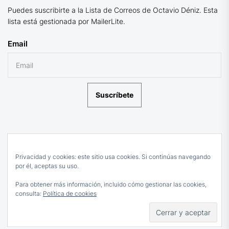
Puedes suscribirte a la Lista de Correos de Octavio Déniz. Esta
lista está gestionada por MailerLite.
Email
Suscríbete
Privacidad y cookies: este sitio usa cookies. Si continúas navegando
por él, aceptas su uso.
Para obtener más información, incluido cómo gestionar las cookies,
consulta:
Política de cookies
Subir
↑