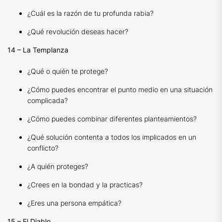
¿Cuál es la razón de tu profunda rabia?
¿Qué revolución deseas hacer?
14 – La Templanza
¿Qué o quién te protege?
¿Cómo puedes encontrar el punto medio en una situación
complicada?
¿Cómo puedes combinar diferentes planteamientos?
¿Qué solución contenta a todos los implicados en un
conflicto?
¿A quién proteges?
¿Crees en la bondad y la practicas?
¿Eres una persona empática?
15 – El Diablo