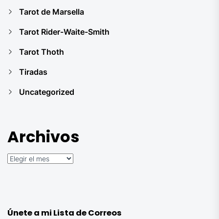
Tarot de Marsella
Tarot Rider-Waite-Smith
Tarot Thoth
Tiradas
Uncategorized
Archivos
Archivos
Únete a mi Lista de Correos