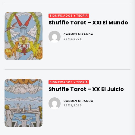
SIGNIFICADOS Y TEORÍA
Shuffle Tarot – XXI El Mundo
CARMEN MIRANDA
25/12/2025
SIGNIFICADOS Y TEORÍA
Shuffle Tarot – XX El Juicio
CARMEN MIRANDA
22/12/2025