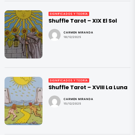
SIGNIFICADOS Y TEORÍA
Shuffle Tarot – XIX El Sol
CARMEN MIRANDA
18/12/2025
SIGNIFICADOS Y TEORÍA
Shuffle Tarot – XVIII La Luna
CARMEN MIRANDA
15/12/2025