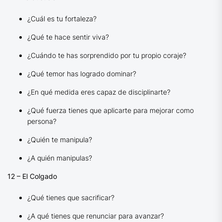
¿Cuál es tu fortaleza?
¿Qué te hace sentir viva?
¿Cuándo te has sorprendido por tu propio coraje?
¿Qué temor has logrado dominar?
¿En qué medida eres capaz de disciplinarte?
¿Qué fuerza tienes que aplicarte para mejorar como
persona?
¿Quién te manipula?
¿A quién manipulas?
12 – El Colgado
¿Qué tienes que sacrificar?
¿A qué tienes que renunciar para avanzar?