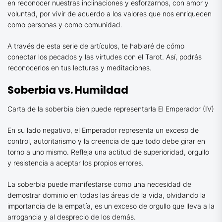
en reconocer nuestras inclinaciones y esforzarnos, con amor y
voluntad, por vivir de acuerdo a los valores que nos enriquecen
como personas y como comunidad.
A través de esta serie de artículos, te hablaré de cómo
conectar los pecados y las virtudes con el Tarot. Así, podrás
reconocerlos en tus lecturas y meditaciones.
Soberbia vs. Humildad
Carta de la soberbia bien puede representarla El Emperador (IV)
En su lado negativo, el Emperador representa un exceso de
control, autoritarismo y la creencia de que todo debe girar en
torno a uno mismo. Refleja una actitud de superioridad, orgullo
y resistencia a aceptar los propios errores.
La soberbia puede manifestarse como una necesidad de
demostrar dominio en todas las áreas de la vida, olvidando la
importancia de la empatía, es un exceso de orgullo que lleva a la
arrogancia y al desprecio de los demás.