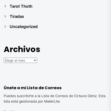
Tarot Thoth
Tiradas
Uncategorized
Archivos
Archivos
Únete a mi Lista de Correos
Puedes suscribirte a la Lista de Correos de Octavio Déniz. Esta
lista está gestionada por MailerLite.