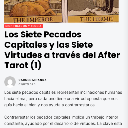
SIGNIFICADOS Y TEORÍA
Los Siete Pecados
Capitales y las Siete
Virtudes a través del After
Tarot (1)
CARMEN MIRANDA
01/07/2025
Los siete pecados capitales representan inclinaciones humanas
hacia el mal, pero cada uno tiene una virtud opuesta que nos
guía hacia el bien y nos ayuda a contrarrestarlos
Contrarrestar los pecados capitales implica un trabajo interior
constante, ayudado por el desarrollo de virtudes. La clave está