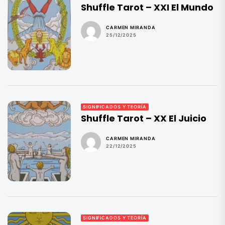
Shuffle Tarot – XXI El Mundo
CARMEN MIRANDA
25/12/2025
SIGNIFICADOS Y TEORÍA
Shuffle Tarot – XX El Juicio
CARMEN MIRANDA
22/12/2025
SIGNIFICADOS Y TEORÍA