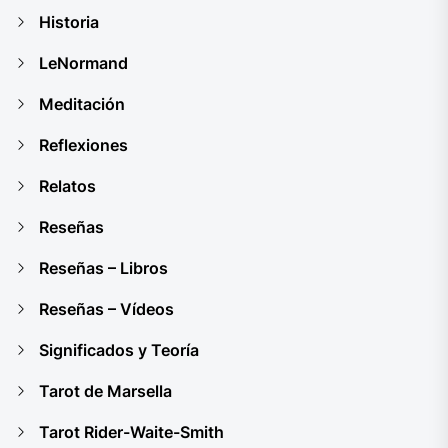
Historia
LeNormand
Meditación
Reflexiones
Relatos
Reseñas
Reseñas – Libros
Reseñas – Vídeos
Significados y Teoría
Tarot de Marsella
Tarot Rider-Waite-Smith