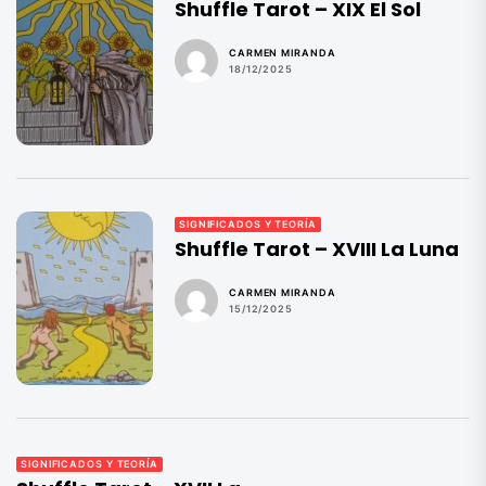
Shuffle Tarot – XIX El Sol
CARMEN MIRANDA
18/12/2025
SIGNIFICADOS Y TEORÍA
Shuffle Tarot – XVIII La Luna
CARMEN MIRANDA
15/12/2025
SIGNIFICADOS Y TEORÍA