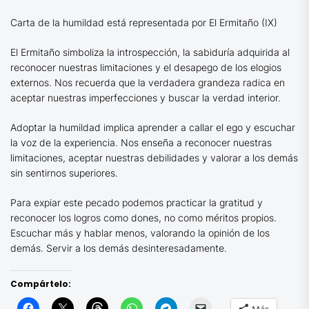
Carta de la humildad está representada por El Ermitaño (IX)
El Ermitaño simboliza la introspección, la sabiduría adquirida al
reconocer nuestras limitaciones y el desapego de los elogios
externos. Nos recuerda que la verdadera grandeza radica en
aceptar nuestras imperfecciones y buscar la verdad interior.
Adoptar la humildad implica aprender a callar el ego y escuchar
la voz de la experiencia. Nos enseña a reconocer nuestras
limitaciones, aceptar nuestras debilidades y valorar a los demás
sin sentirnos superiores.
Para expiar este pecado podemos practicar la gratitud y
reconocer los logros como dones, no como méritos propios.
Escuchar más y hablar menos, valorando la opinión de los
demás. Servir a los demás desinteresadamente.
Compártelo: