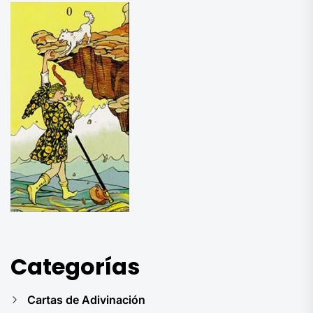
Categorías
Cartas de Adivinación