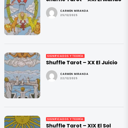
CARMEN MIRANDA
25/12/2025
SIGNIFICADOS Y TEORÍA
Shuffle Tarot – XX El Juicio
CARMEN MIRANDA
22/12/2025
SIGNIFICADOS Y TEORÍA
Shuffle Tarot – XIX El Sol