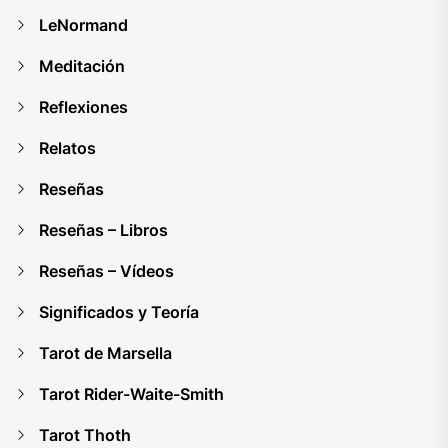
LeNormand
Meditación
Reflexiones
Relatos
Reseñas
Reseñas – Libros
Reseñas – Vídeos
Significados y Teoría
Tarot de Marsella
Tarot Rider-Waite-Smith
Tarot Thoth