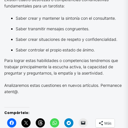
fundamentales para un tarotista:
Saber crear y mantener la sintonía con el consultante.
Saber transmitir mensajes congruentes.
Saber crear situaciones de respeto y confidencialidad.
Saber controlar el propio estado de ánimo.
Para lograr estas habilidades o competencias tendremos que
trabajar principalmente la escucha activa, la capacidad de
preguntar y preguntarnos, la empatía y la asertividad.
Analizaremos estas cuestiones en nuevos artículos. Permanece
atent@.
Compártelo:
Más