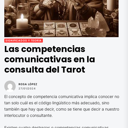
SIGNIFICADOS Y TEORÍA
Las competencias
comunicativas en la
consulta del Tarot
ROSA LÓPEZ
27/01/2024
El concepto de competencia comunicativa implica conocer no
tan solo cuál es el código lingüístico más adecuado, sino
también que hay que decir, como se tiene que decir a nuestro
interlocutor o consultante.
Existen cuatro destrezas o competencias comunicativas