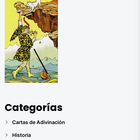
Categorías
Cartas de Adivinación
Historia