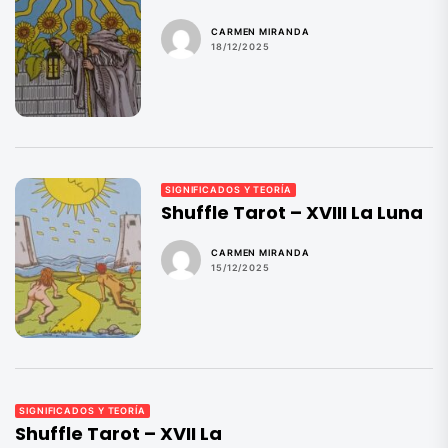
CARMEN MIRANDA
18/12/2025
SIGNIFICADOS Y TEORÍA
Shuffle Tarot – XVIII La Luna
CARMEN MIRANDA
15/12/2025
SIGNIFICADOS Y TEORÍA
Shuffle Tarot – XVII La