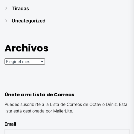
Tiradas
Uncategorized
Archivos
Archivos
Únete a mi Lista de Correos
Puedes suscribirte a la Lista de Correos de Octavio Déniz. Esta
lista está gestionada por MailerLite.
Email