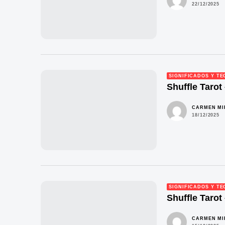
22/12/2025
SIGNIFICADOS Y TE
Shuffle Tarot 
CARMEN M
18/12/2025
SIGNIFICADOS Y TE
Shuffle Tarot
CARMEN M