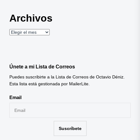
Archivos
Archivos
Únete a mi Lista de Correos
Puedes suscribirte a la Lista de Correos de Octavio Déniz.
Esta lista está gestionada por MailerLite.
Email
Suscríbete