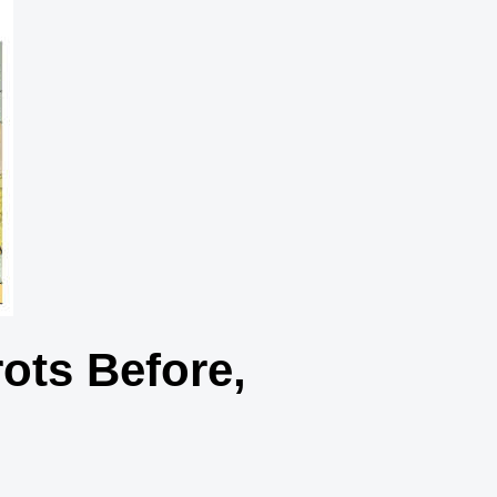
ots Before,