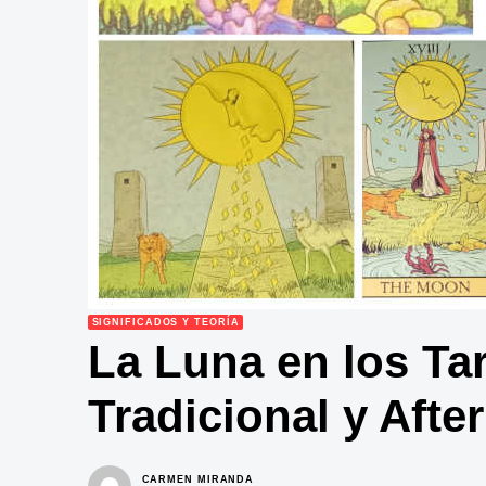
SIGNIFICADOS Y TEORÍA
La Luna en los Tar
Tradicional y After
CARMEN MIRANDA