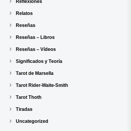
Reflexiones
Relatos
Reseñas
Reseñas – Libros
Reseñas – Vídeos
Significados y Teoría
Tarot de Marsella
Tarot Rider-Waite-Smith
Tarot Thoth
Tiradas
Uncategorized