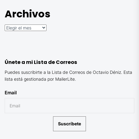
Archivos
Archivos
Únete a mi Lista de Correos
Puedes suscribirte a la Lista de Correos de Octavio Déniz. Esta
lista está gestionada por MailerLite.
Email
Suscríbete