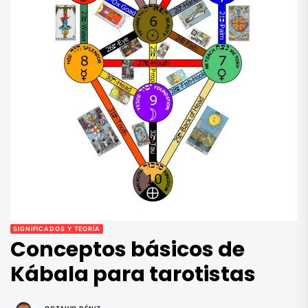
SIGNIFICADOS Y TEORÍA
Conceptos básicos de
Kábala para tarotistas