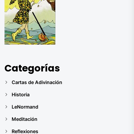
Categorías
Cartas de Adivinación
Historia
LeNormand
Meditación
Reflexiones