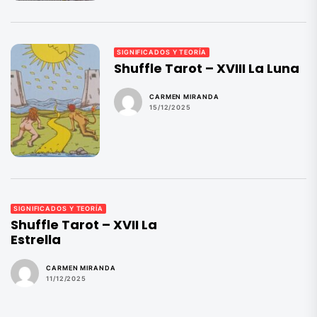
SIGNIFICADOS Y TEORÍA
Shuffle Tarot – XVIII La Luna
CARMEN MIRANDA
15/12/2025
SIGNIFICADOS Y TEORÍA
Shuffle Tarot – XVII La
Estrella
CARMEN MIRANDA
11/12/2025