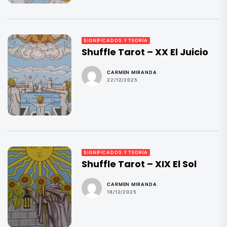
SIGNIFICADOS Y TEORÍA
Shuffle Tarot – XX El Juicio
CARMEN MIRANDA
22/12/2025
SIGNIFICADOS Y TEORÍA
Shuffle Tarot – XIX El Sol
CARMEN MIRANDA
18/12/2025