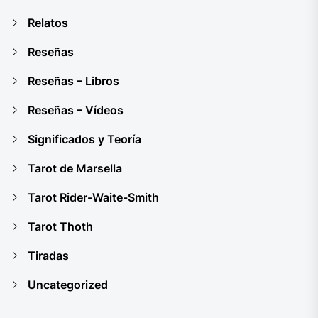
Relatos
Reseñas
Reseñas – Libros
Reseñas – Vídeos
Significados y Teoría
Tarot de Marsella
Tarot Rider-Waite-Smith
Tarot Thoth
Tiradas
Uncategorized