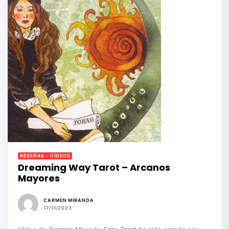
RESEÑAS - VÍDEOS
Dreaming Way Tarot – Arcanos
Mayores
CARMEN MIRANDA
17/11/2023