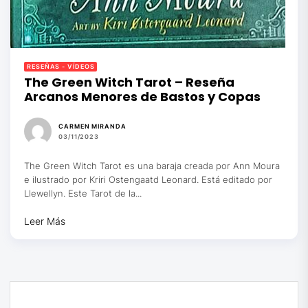
RESEÑAS - VÍDEOS
The Green Witch Tarot – Reseña
Arcanos Menores de Bastos y Copas
CARMEN MIRANDA
03/11/2023
The Green Witch Tarot es una baraja creada por Ann Moura
e ilustrado por Kriri Ostengaatd Leonard. Está editado por
Llewellyn. Este Tarot de la...
Leer Más