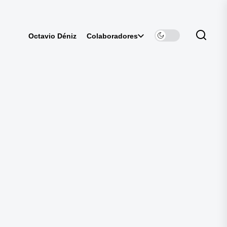
Colaboradores
Octavio Déniz