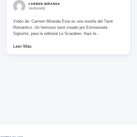
CARMEN MIRANDA
19/05/2023
Vídeo de: Carmen Miranda Esta es una reseña del Tarot
Romántico. Un hermoso tarot creado por Emmanuela
Signorini, para la editorial Lo Scarabeo. Aquí te...
Leer Más