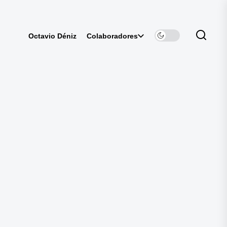
Colaboradores
Octavio Déniz